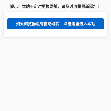
提示：本站不定时更换网址，请及时收藏最新网址！
如果浏览器没有自动跳转 - 点击这里进入本站